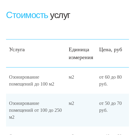
Стоимость
услуг
Услуга
Единица
Цена, руб
измерения
Озонирование
м2
от 60 до 80
помещений до 100 м2
руб.
Озонирование
м2
от 50 до 70
помещений от 100 до 250
руб.
м2