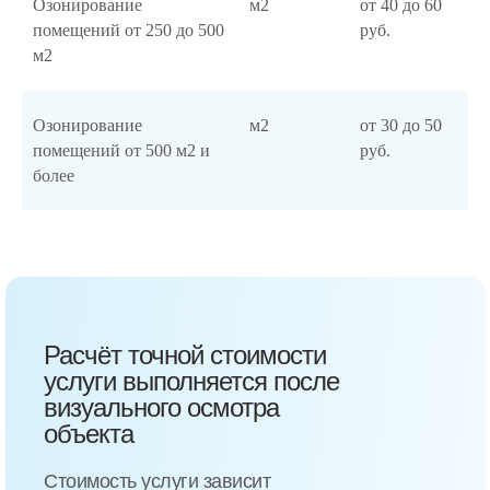
Озонирование
м2
от 40 до 60
помещений от 250 до 500
руб.
м2
Озонирование
м2
от 30 до 50
помещений от 500 м2 и
руб.
более
Расчёт точной стоимости
услуги выполняется после
визуального осмотра
объекта
Стоимость услуги зависит