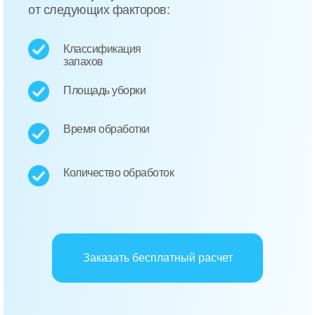
от следующих факторов:
Классификация
запахов
Площадь уборки
Время обработки
Количество обработок
Заказать бесплатный расчет