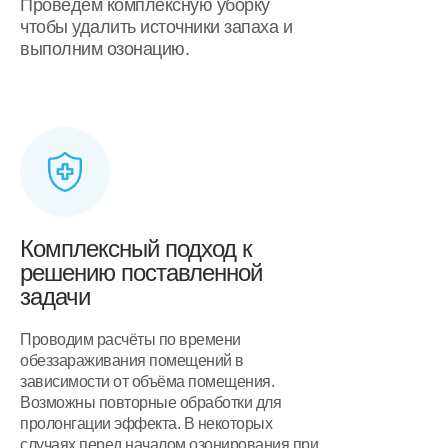
Проведём комплексную уборку
чтобы удалить источники запаха и
выполним озонацию.
Комплексный подход к
решению поставленной
задачи
Проводим расчёты по времени
обеззараживания помещений в
зависимости от объёма помещения.
Возможны повторные обработки для
пролонгации эффекта. В некоторых
случаях перед началом озонирования при