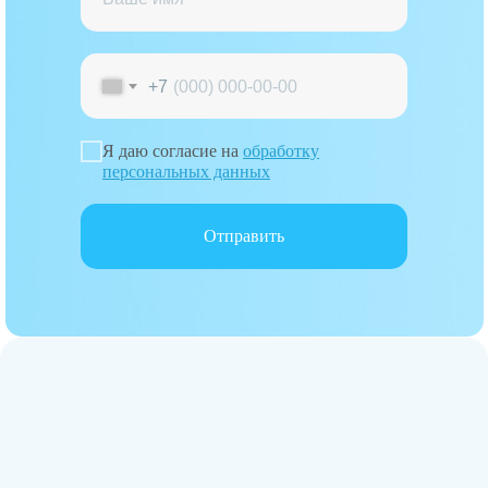
+7
Я даю согласие на
обработку
персональных данных
Отправить