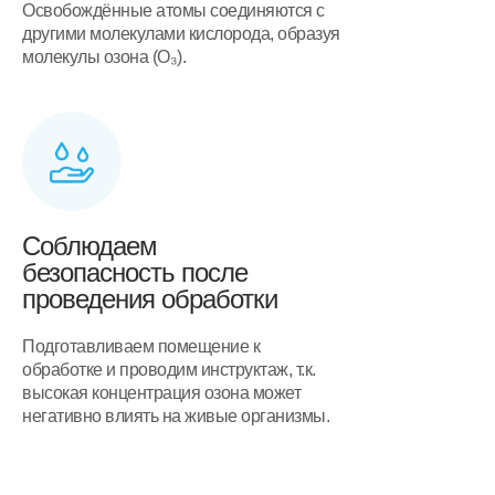
Освобождённые атомы соединяются с
другими молекулами кислорода, образуя
молекулы озона (O₃).
Соблюдаем
безопасность после
проведения обработки
Подготавливаем помещение к
обработке и проводим инструктаж, т.к.
высокая концентрация озона может
негативно влиять на живые организмы.