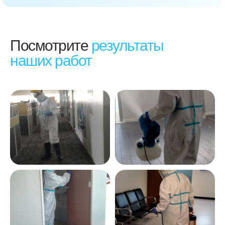
Посмотрите
результаты
наших работ