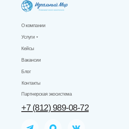
О компании
Услуги
Кейсы
Вакансии
Блог
Контакты
Партнерская экосистема
+7 (812) 989-08-72