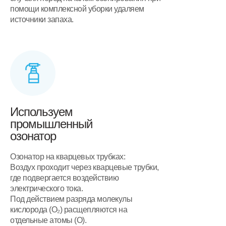
помощи комплексной уборки удаляем
источники запаха.
Используем
промышленный
озонатор
Озонатор на кварцевых трубках:
Воздух проходит через кварцевые трубки,
где подвергается воздействию
электрического тока.
Под действием разряда молекулы
кислорода (O₂) расщепляются на
отдельные атомы (O).