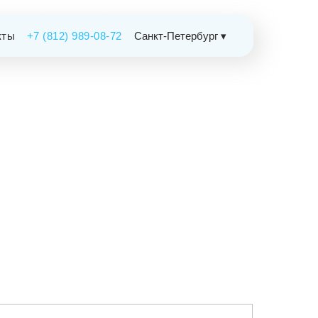
кты
+7 (812) 989-08-72
Санкт-Петербург ▾