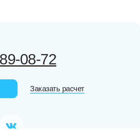
989-08-72
Заказать расчет