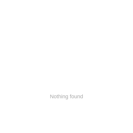
Nothing found