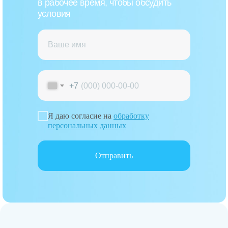
в рабочее время, чтобы обсудить
условия
+7
Я даю согласие на
обработку
персональных данных
Отправить