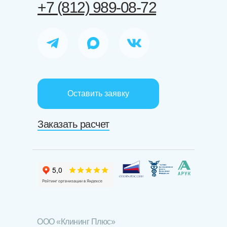
+7 (812) 989-08-72
Оставить заявку
Заказать расчет
ООО «Клининг Плюс»