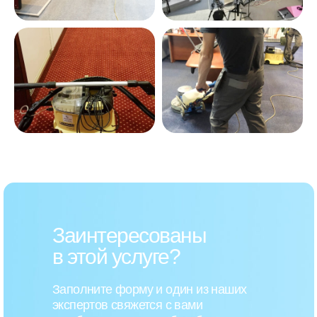
Заинтересованы
в этой услуге?
Заполните форму и один из наших
экспертов свяжется с вами