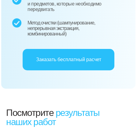
и предметов, которые необходимо
передвигать
Метод очистки (шампунирование,
непрерывная экстракция,
комбинированный)
Заказать бесплатный расчет
Посмотрите
результаты
наших работ