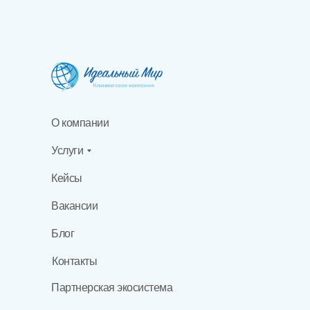
О компании
Услуги
Кейсы
Вакансии
Блог
Контакты
Партнерская экосистема