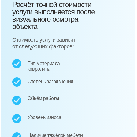
Расчёт точной стоимости
услуги выполняется после
визуального осмотра
объекта
Стоимость услуги зависит
от следующих факторов:
Тип материала
ковролина
Степень загрязнения
Объём работы
Уровень износа
Наличие тяжёлой мебели