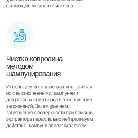
с помощью мощного пылесоса.
Чистка ковролина
методом
шампунирования
Используем роторные машины сочетая
их с высокопенными шампунями
для разрыхления ворса и взвешивания
загрязнений. Затем удаляем
загрязнения с поверхности при помощи
экстрактора параллельно нейтрализуем
действие шампуня ополаскивателем.