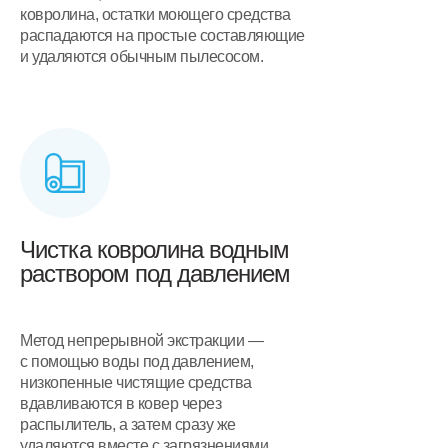
ковролина, остатки моющего средства
распадаются на простые составляющие
и удаляются обычным пылесосом.
Чистка ковролина водным
раствором под давлением
Метод непрерывной экстракции —
с помощью воды под давлением,
низкопенные чистящие средства
вдавливаются в ковер через
распылитель, а затем сразу же
удаляются вместе с загрязнениями