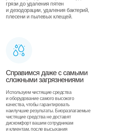
грязи до удаления пятен
и дезодорации, удаления бактерий,
плесени и пылевых клещей.
Справимся даже с самыми
сложными загрязнениями
Используем чистящие средства
и оборудование самого высокого
качества, чтобы гарантировать
наилучшие результаты. Биоразлагаемые
чистящие средства не доставят
дискомфорт вашим сотрудникам
и клиентам, после высыхания