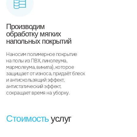
Производим
обработку мягких
напольных покрытий
Наносим полимерное покрытие
на полы из ПВХ, линолеума,
мармолеума, винила), которое
защищает от износа, придаёт блеск
и антискользящий эффект,
антистатический эффект,
сокращает время на уборку.
Стоимость
услуг