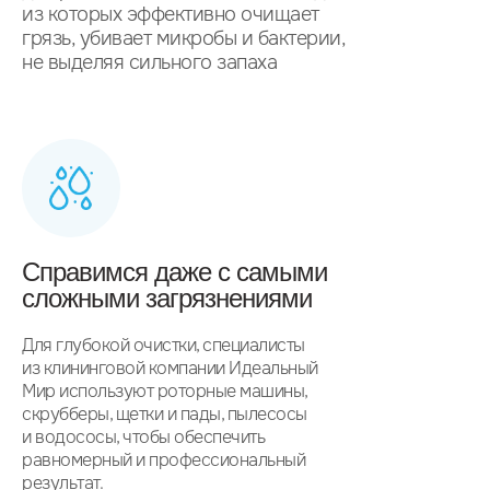
из которых эффективно очищает
грязь, убивает микробы и бактерии,
не выделяя сильного запаха
Справимся даже с самыми
сложными загрязнениями
Для глубокой очистки, специалисты
из клининговой компании Идеальный
Мир используют роторные машины,
скрубберы, щетки и пады, пылесосы
и водососы, чтобы обеспечить
равномерный и профессиональный
результат.