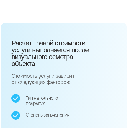
Расчёт точной стоимости
услуги выполняется после
визуального осмотра
объекта
Стоимость услуги зависит
от следующих факторов:
Тип напольного
покрытия
Степень загрязнения