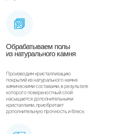
Обрабатываем полы
из натурального камня
Производим кристаллизацию
покрытий из натурального камня
химическими составами, в результате
которого поверхностный слой
насыщается дополнительными
кристаллами, приобретает
дополнительную прочность и блеск.