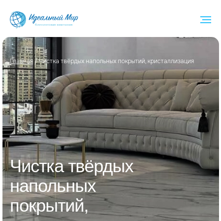
Глав ная
/ Чистка твёрдых напольных покрытий, кристаллизация
Чистка твёрдых
напольных
покрытий,