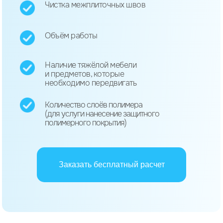
Чистка межплиточных швов
Объём работы
Наличие тяжёлой мебели
и предметов, которые
необходимо передвигать
Количество слоёв полимера
(для услуги нанесение защитного
полимерного покрытия)
Заказать бесплатный расчет