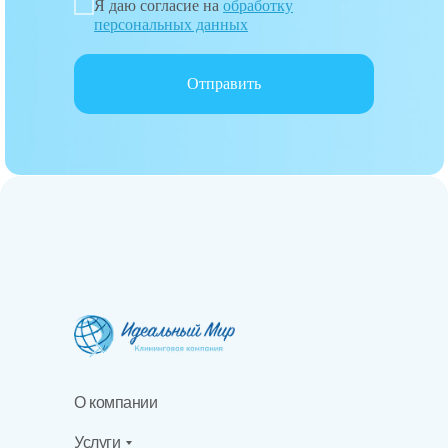
Я даю согласие на
обработку
персональных данных
Отправить
О компании
Услуги