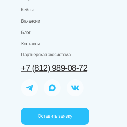
Кейсы
Вакансии
Блог
Контакты
Партнерская экосистема
+7 (812) 989-08-72
Оставить заявку