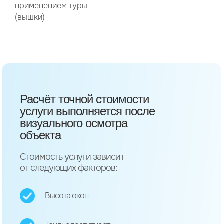
применением туры
(вышки)
Расчёт точной стоимости
услуги выполняется после
визуального осмотра
объекта
Стоимость услуги зависит
от следующих факторов:
Высота окон