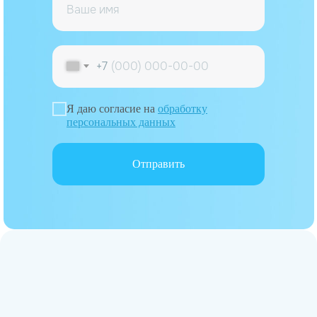
+7
Я даю согласие на
обработку
персональных данных
Отправить