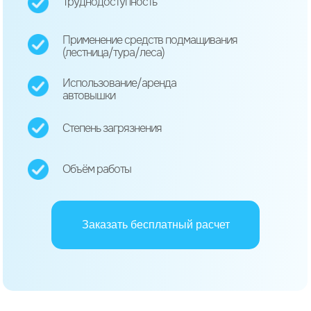
Труднодоступность
Применение средств подмащивания
(лестница/тура/леса)
Использование/аренда
автовышки
Степень загрязнения
Объём работы
Заказать бесплатный расчет