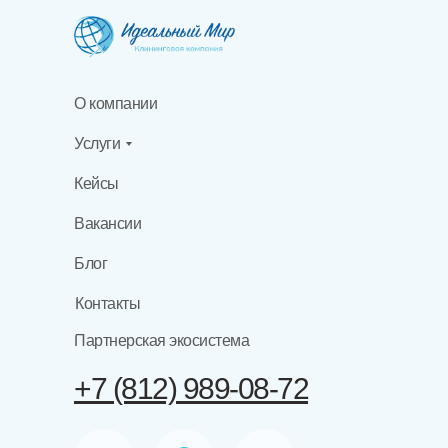
О компании
Услуги
Кейсы
Вакансии
Блог
Контакты
Партнерская экосистема
+7 (812) 989-08-72